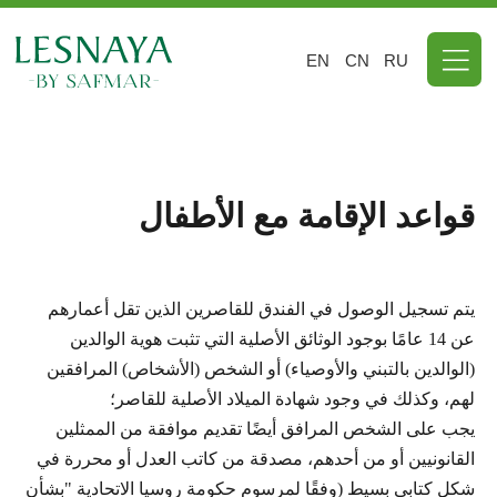
EN
CN
RU
قواعد الإقامة مع الأطفال
يتم تسجيل الوصول في الفندق للقاصرين الذين تقل أعمارهم
عن 14 عامًا بوجود الوثائق الأصلية التي تثبت هوية الوالدين
(الوالدين بالتبني والأوصياء) أو الشخص (الأشخاص) المرافقين
لهم، وكذلك في وجود شهادة الميلاد الأصلية للقاصر؛
يجب على الشخص المرافق أيضًا تقديم موافقة من الممثلين
القانونيين أو من أحدهم، مصدقة من كاتب العدل أو محررة في
شكل كتابي بسيط (وفقًا لمرسوم حكومة روسيا الاتحادية "بشأن