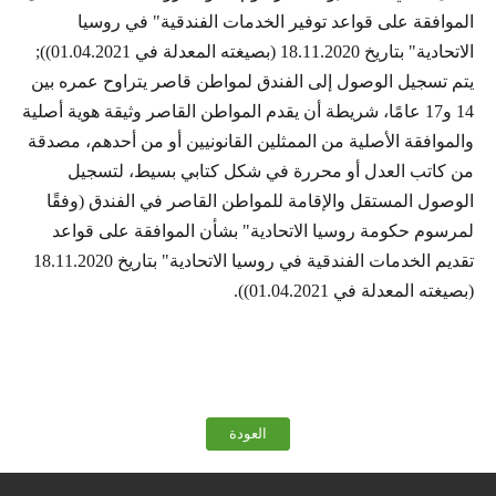
الموافقة على قواعد توفير الخدمات الفندقية" في روسيا
الاتحادية" بتاريخ 18.11.2020 (بصيغته المعدلة في 01.04.2021));
يتم تسجيل الوصول إلى الفندق لمواطن قاصر يتراوح عمره بين
14 و17 عامًا، شريطة أن يقدم المواطن القاصر وثيقة هوية أصلية
والموافقة الأصلية من الممثلين القانونيين أو من أحدهم، مصدقة
من كاتب العدل أو محررة في شكل كتابي بسيط، لتسجيل
الوصول المستقل والإقامة للمواطن القاصر في الفندق (وفقًا
لمرسوم حكومة روسيا الاتحادية" بشأن الموافقة على قواعد
تقديم الخدمات الفندقية في روسيا الاتحادية" بتاريخ 18.11.2020
(بصيغته المعدلة في 01.04.2021)).
العودة