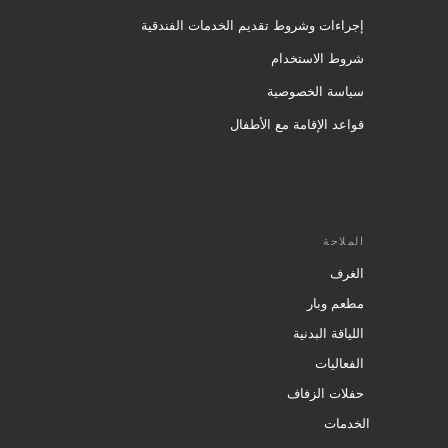
إجراءات وشروط تقديم الخدمات الفندقية
شروط الاستخدام
سياسة الخصوصية
قواعد الإقامة مع الأطفال
الملاحة
الغرف
مطعم وبار
اللياقة البدنية
الفعاليات
حفلات الزفاف
الخدمات